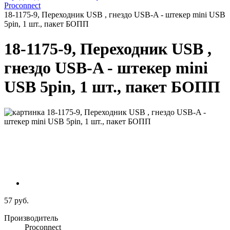
Proconnect
18-1175-9, Переходник USB , гнездо USB-A - штекер mini USB
5pin, 1 шт., пакет БОПП
18-1175-9, Переходник USB ,
гнездо USB-A - штекер mini
USB 5pin, 1 шт., пакет БОПП
57 руб.
Производитель
Proconnect