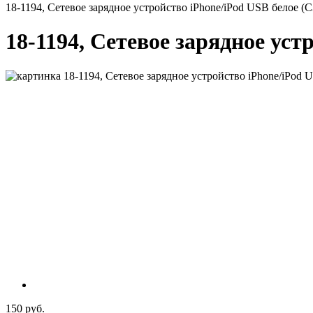
18-1194, Сетевое зарядное устройство iPhone/iPod USB белое (С
18-1194, Сетевое зарядное уст
150 руб.