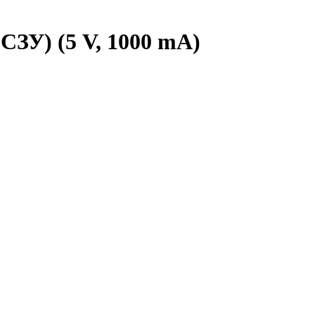
(СЗУ) (5 V, 1000 mA)