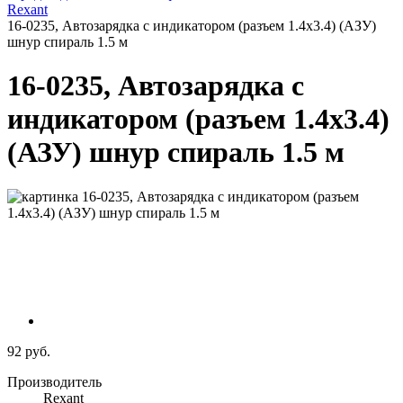
Rexant
16-0235, Автозарядка с индикатором (разъем 1.4х3.4) (АЗУ)
шнур спираль 1.5 м
16-0235, Автозарядка с
индикатором (разъем 1.4х3.4)
(АЗУ) шнур спираль 1.5 м
92 руб.
Производитель
Rexant