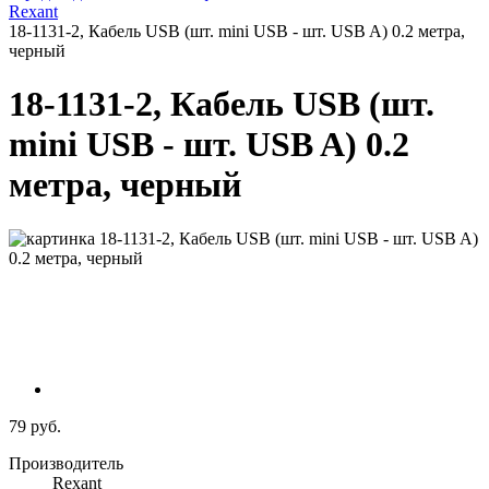
Rexant
18-1131-2, Кабель USB (шт. mini USB - шт. USB A) 0.2 метра,
черный
18-1131-2, Кабель USB (шт.
mini USB - шт. USB A) 0.2
метра, черный
79 руб.
Производитель
Rexant