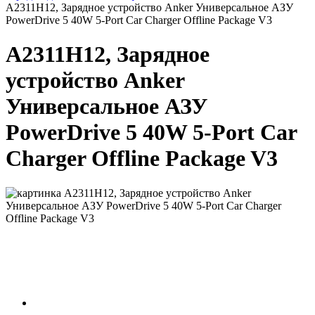
A2311H12, Зарядное устройство Anker Универсальное АЗУ
PowerDrive 5 40W 5-Port Car Charger Offline Package V3
A2311H12, Зарядное
устройство Anker
Универсальное АЗУ
PowerDrive 5 40W 5-Port Car
Charger Offline Package V3