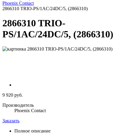
Phoenix Contact
2866310 TRIO-PS/1AC/24DC/5, (2866310)
2866310 TRIO-
PS/1AC/24DC/5, (2866310)
9 920 руб.
Производитель
Phoenix Contact
Заказать
Полное описание