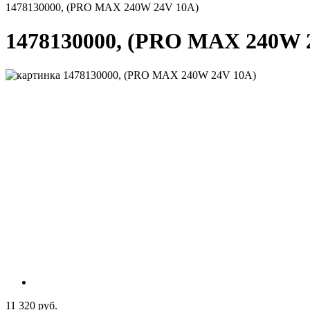
1478130000, (PRO MAX 240W 24V 10A)
1478130000, (PRO MAX 240W 
11 320 руб.