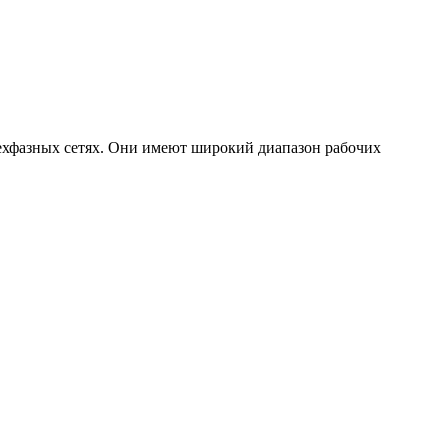
рехфазных сетях. Они имеют широкий диапазон рабочих