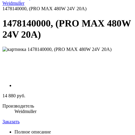
Weidmuller
1478140000, (PRO MAX 480W 24V 20A)
1478140000, (PRO MAX 480W
24V 20A)
14 880 руб.
Производитель
Weidmuller
Заказать
Полное описание