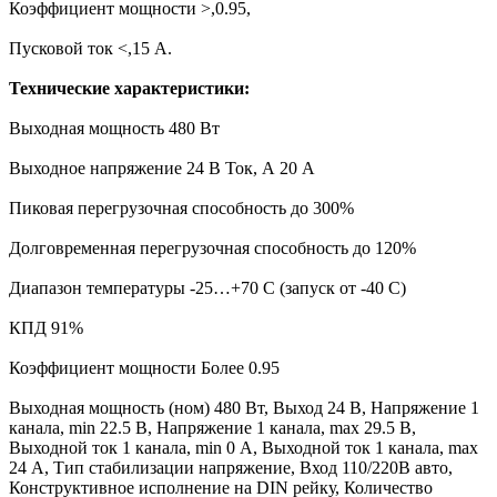
Коэффициент мощности >,0.95,
Пусковой ток <,15 А.
Технические характеристики:
Выходная мощность 480 Вт
Выходное напряжение 24 В Ток, А 20 А
Пиковая перегрузочная способность до 300%
Долговременная перегрузочная способность до 120%
Диапазон температуры -25…+70 С (запуск от -40 С)
КПД 91%
Коэффициент мощности Более 0.95
Выходная мощность (ном) 480 Вт, Выход 24 В, Напряжение 1
канала, min 22.5 В, Напряжение 1 канала, max 29.5 В,
Выходной ток 1 канала, min 0 А, Выходной ток 1 канала, max
24 А, Тип стабилизации напряжение, Вход 110/220В авто,
Конструктивное исполнение на DIN рейку, Количество