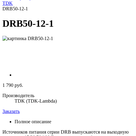
TDK
DRB50-12-1
DRB50-12-1
1 790 руб.
Производитель
TDK (TDK-Lambda)
Заказать
Полное описание
Источников питания серии DRB выпускаются на выходную