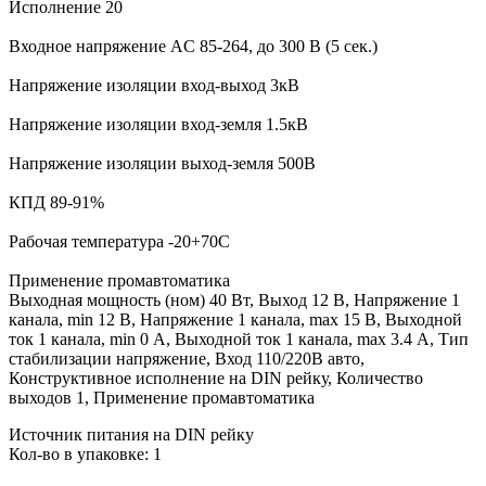
Исполнение 20
Входное напряжение AC 85-264, до 300 В (5 сек.)
Напряжение изоляции вход-выход 3кВ
Напряжение изоляции вход-земля 1.5кВ
Напряжение изоляции выход-земля 500В
КПД 89-91%
Рабочая температура -20+70С
Применение промавтоматика
Выходная мощность (ном) 40 Вт, Выход 12 В, Напряжение 1
канала, min 12 В, Напряжение 1 канала, max 15 В, Выходной
ток 1 канала, min 0 А, Выходной ток 1 канала, max 3.4 А, Тип
стабилизации напряжение, Вход 110/220В авто,
Конструктивное исполнение на DIN рейку, Количество
выходов 1, Применение промавтоматика
Источник питания на DIN рейку
Кол-во в упаковке: 1