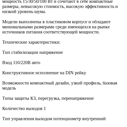
мощность 15/30/50/100 Вт и сочетают в себе компактные
размеры, невысокую стоимость, высокую эффективность и
низкий уровень шума.
Модели выполнены в пластиковом корпусе и обладают
минимальными размерами среди имеющихся на рынке
источников питания соответствующей мощности.
Технические характеристики:
Тип стабилизации напряжение
Вход 110/220В авто
Конструктивное исполнение на DIN рейку
Возможности компактный дизайн, узкий профиль, базовая
модель
Типы защиты КЗ, перегрузка, перенапряжение
Количество выходов 1
Тип управления выходом потенциометр внутренний