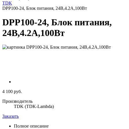
TDK
DPP100-24, Блок питания, 24B,4.2A,100Вт
DPP100-24, Блок питания,
24B,4.2A,100Вт
4 100 руб.
Производитель
TDK (TDK-Lambda)
Заказать
Полное описание