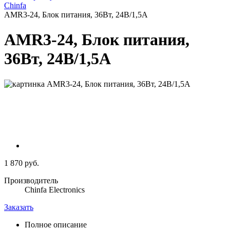
Chinfa
AMR3-24, Блок питания, 36Вт, 24В/1,5А
AMR3-24, Блок питания,
36Вт, 24В/1,5А
1 870 руб.
Производитель
Chinfa Electronics
Заказать
Полное описание