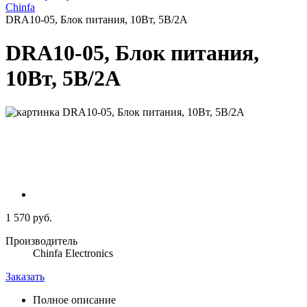
Chinfa
DRA10-05, Блок питания, 10Вт, 5В/2A
DRA10-05, Блок питания,
10Вт, 5В/2A
1 570 руб.
Производитель
Chinfa Electronics
Заказать
Полное описание