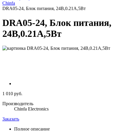
Chinfa
DRA05-24, Блок питания, 24В,0.21А,5Вт
DRA05-24, Блок питания,
24В,0.21А,5Вт
1 010 руб.
Производитель
Chinfa Electronics
Заказать
Полное описание