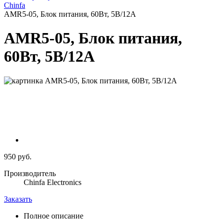
Chinfa
AMR5-05, Блок питания, 60Вт, 5В/12А
AMR5-05, Блок питания,
60Вт, 5В/12А
950 руб.
Производитель
Chinfa Electronics
Заказать
Полное описание