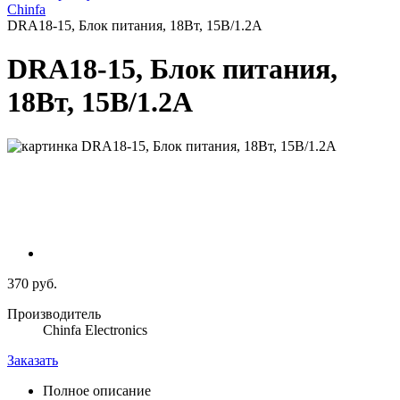
Chinfa
DRA18-15, Блок питания, 18Вт, 15В/1.2A
DRA18-15, Блок питания,
18Вт, 15В/1.2A
370 руб.
Производитель
Chinfa Electronics
Заказать
Полное описание