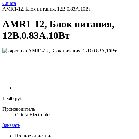
Chinfa
AMR1-12, Блок питания, 12В,0.83А,10Вт
AMR1-12, Блок питания,
12В,0.83А,10Вт
1 340 руб.
Производитель
Chinfa Electronics
Заказать
Полное описание