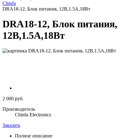
Chinfa
DRA18-12, Блок питания, 12В,1.5А,18Вт
DRA18-12, Блок питания,
12В,1.5А,18Вт
2 000 руб.
Производитель
Chinfa Electronics
Заказать
Полное описание