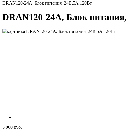
DRAN120-24A, Блок питания, 24В,5А,120Вт
DRAN120-24A, Блок питания, 
5 060 руб.