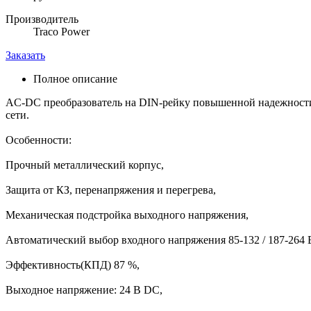
Производитель
Traco Power
Заказать
Полное описание
AC-DC преобразователь на DIN-рейку повышенной надежности 
сети.
Особенности:
Прочный металлический корпус,
Защита от КЗ, перенапряжения и перегрева,
Механическая подстройка выходного напряжения,
Автоматический выбор входного напряжения 85-132 / 187-264 
Эффективность(КПД) 87 %,
Выходное напряжение: 24 В DC,