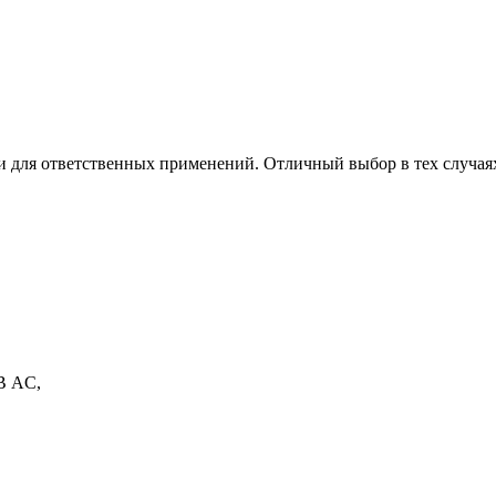
для ответственных применений. Отличный выбор в тех случаях,
В AC,