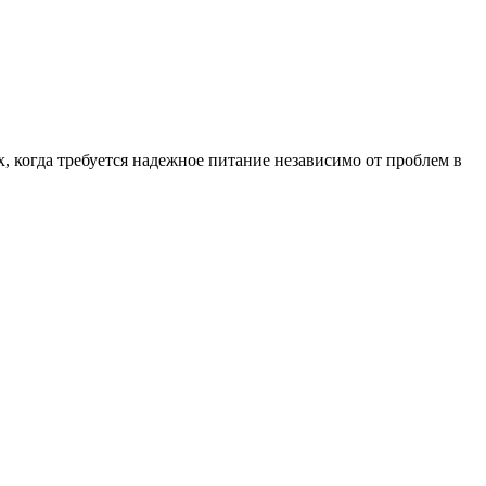
 когда требуется надежное питание независимо от проблем в