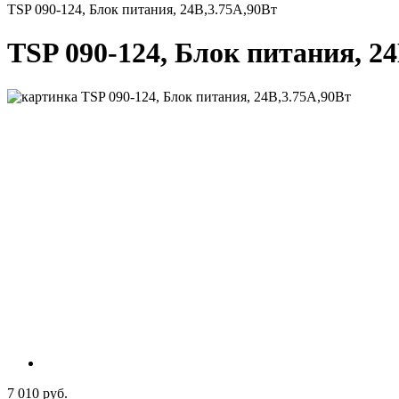
TSP 090-124, Блок питания, 24B,3.75A,90Вт
TSP 090-124, Блок питания, 2
7 010 руб.