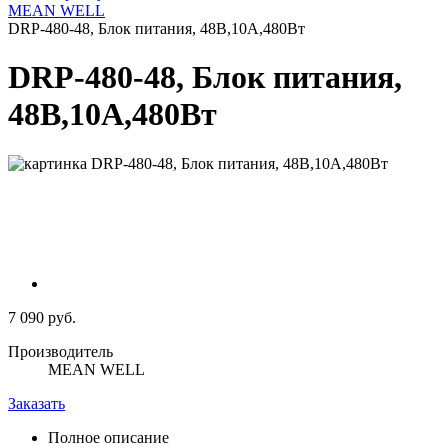
MEAN WELL
DRP-480-48, Блок питания, 48В,10А,480Вт
DRP-480-48, Блок питания,
48В,10А,480Вт
7 090 руб.
Производитель
MEAN WELL
Заказать
Полное описание