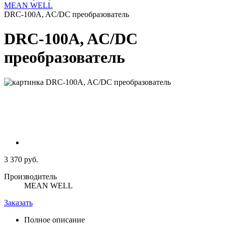
MEAN WELL
DRC-100A, AC/DC преобразователь
DRC-100A, AC/DC
преобразователь
3 370 руб.
Производитель
MEAN WELL
Заказать
Полное описание