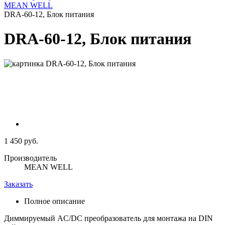
MEAN WELL
DRA-60-12, Блок питания
DRA-60-12, Блок питания
1 450 руб.
Производитель
MEAN WELL
Заказать
Полное описание
Диммируемый AC/DC преобразователь для монтажа на DIN