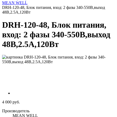
MEAN WELL
DRH-120-48, Блок питания, вход: 2 фазы 340-550В,выход
48B,2.5A,120Вт
DRH-120-48, Блок питания,
вход: 2 фазы 340-550В,выход
48B,2.5A,120Вт
4 000 руб.
Производитель
MEAN WELL