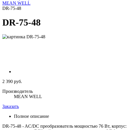
MEAN WELL
DR-75-48
DR-75-48
2 390 руб.
Производитель
MEAN WELL
Заказать
Полное описание
DR-75-48 - AC/DC преобразователь мощностью 76 Вт, корпус: