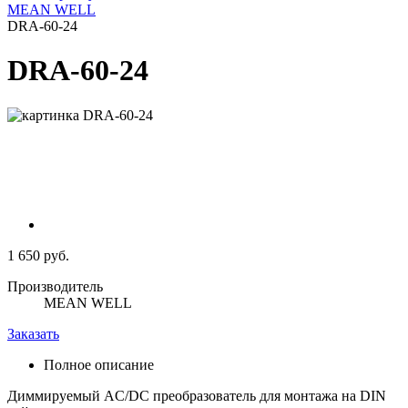
MEAN WELL
DRA-60-24
DRA-60-24
1 650 руб.
Производитель
MEAN WELL
Заказать
Полное описание
Диммируемый AC/DC преобразователь для монтажа на DIN