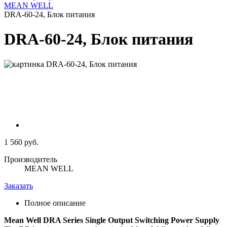
MEAN WELL
DRA-60-24, Блок питания
DRA-60-24, Блок питания
1 560 руб.
Производитель
MEAN WELL
Заказать
Полное описание
Mean Well DRA Series Single Output Switching Power Supply