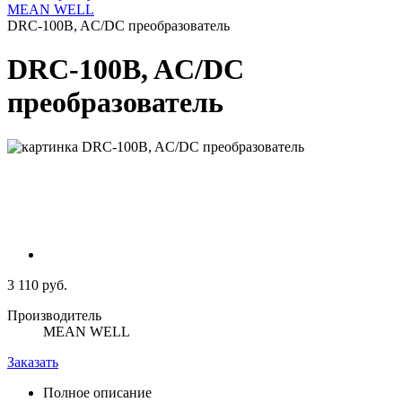
MEAN WELL
DRC-100B, AC/DC преобразователь
DRC-100B, AC/DC
преобразователь
3 110 руб.
Производитель
MEAN WELL
Заказать
Полное описание