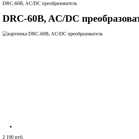
DRC-60B, AC/DC преобразователь
DRC-60B, AC/DC преобразова
2 190 руб.