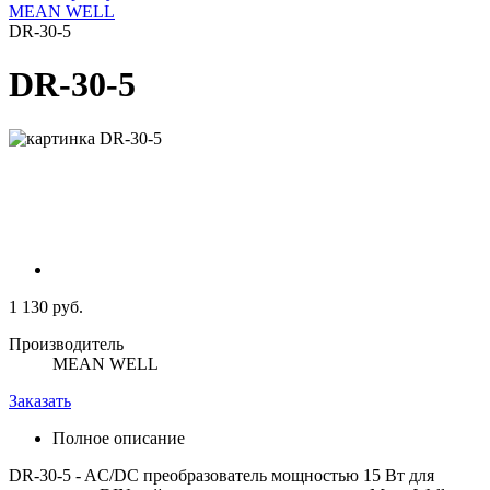
MEAN WELL
DR-30-5
DR-30-5
1 130 руб.
Производитель
MEAN WELL
Заказать
Полное описание
DR-30-5 - AC/DC преобразователь мощностью 15 Вт для