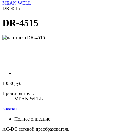
MEAN WELL
DR-4515
DR-4515
1 050 руб.
Производитель
MEAN WELL
Заказать
Полное описание
AC-DC сетевой преобразователь