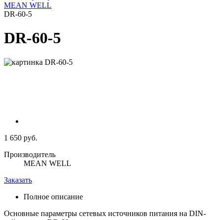
MEAN WELL
DR-60-5
DR-60-5
1 650 руб.
Производитель
MEAN WELL
Заказать
Полное описание
Основные параметры сетевых источников питания на DIN-