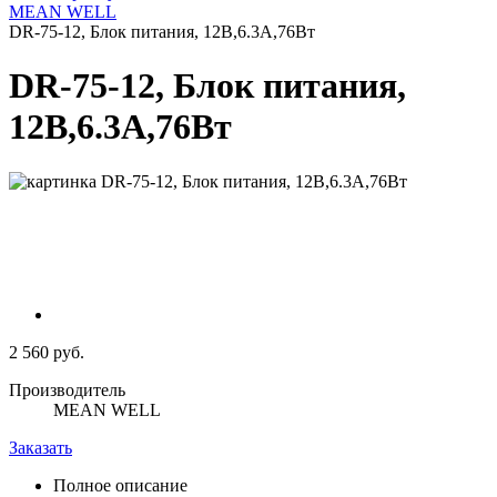
MEAN WELL
DR-75-12, Блок питания, 12B,6.3A,76Вт
DR-75-12, Блок питания,
12B,6.3A,76Вт
2 560 руб.
Производитель
MEAN WELL
Заказать
Полное описание