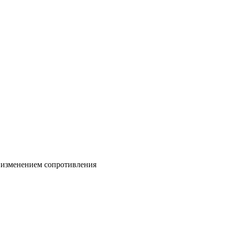
 изменением сопротивления