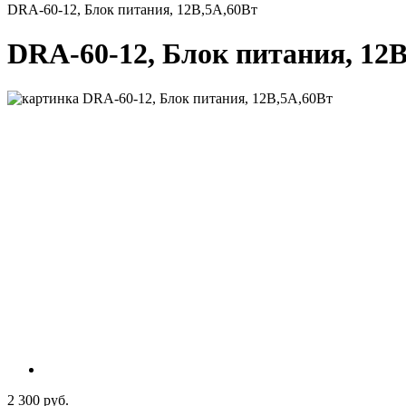
DRA-60-12, Блок питания, 12В,5А,60Вт
DRA-60-12, Блок питания, 12
2 300 руб.