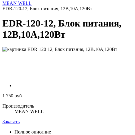
MEAN WELL
EDR-120-12, Блок питания, 12В,10А,120Вт
EDR-120-12, Блок питания,
12В,10А,120Вт
1 750 руб.
Производитель
MEAN WELL
Заказать
Полное описание