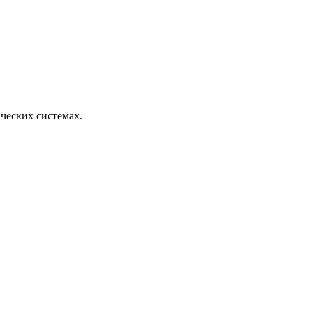
ческих системах.