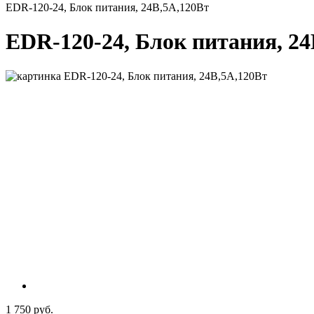
EDR-120-24, Блок питания, 24В,5А,120Вт
EDR-120-24, Блок питания, 24
1 750 руб.