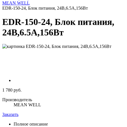
MEAN WELL
EDR-150-24, Блок питания, 24В,6.5А,156Вт
EDR-150-24, Блок питания,
24В,6.5А,156Вт
1 780 руб.
Производитель
MEAN WELL
Заказать
Полное описание