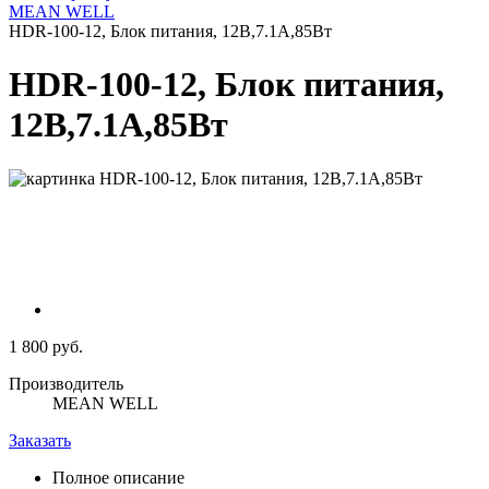
MEAN WELL
HDR-100-12, Блок питания, 12В,7.1А,85Вт
HDR-100-12, Блок питания,
12В,7.1А,85Вт
1 800 руб.
Производитель
MEAN WELL
Заказать
Полное описание