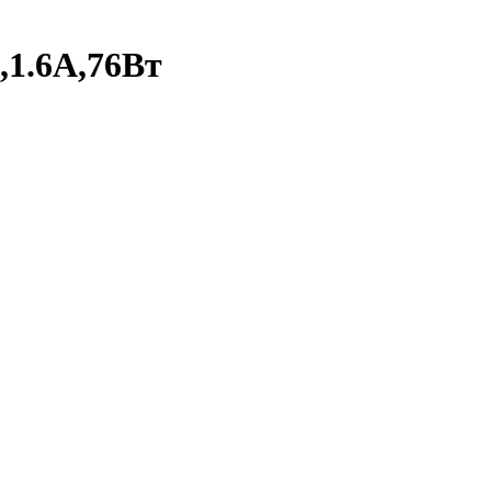
,1.6А,76Вт