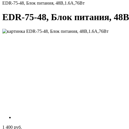
EDR-75-48, Блок питания, 48В,1.6А,76Вт
EDR-75-48, Блок питания, 48В
1 400 руб.