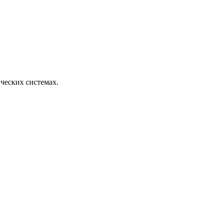
ческих системах.