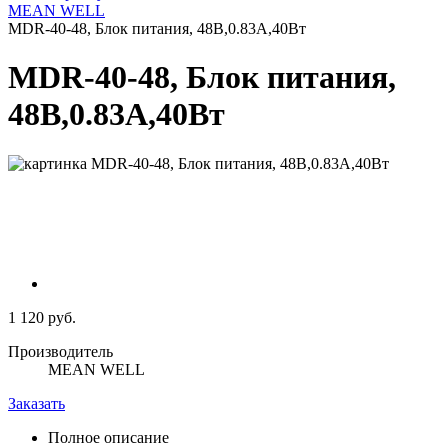
MEAN WELL
MDR-40-48, Блок питания, 48В,0.83А,40Вт
MDR-40-48, Блок питания,
48В,0.83А,40Вт
1 120 руб.
Производитель
MEAN WELL
Заказать
Полное описание