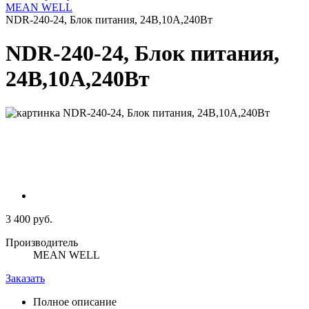
MEAN WELL
NDR-240-24, Блок питания, 24В,10А,240Вт
NDR-240-24, Блок питания,
24В,10А,240Вт
3 400 руб.
Производитель
MEAN WELL
Заказать
Полное описание