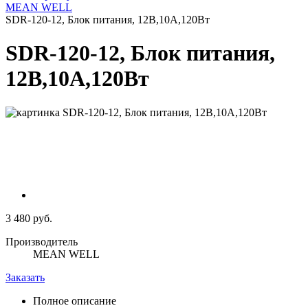
MEAN WELL
SDR-120-12, Блок питания, 12В,10А,120Вт
SDR-120-12, Блок питания,
12В,10А,120Вт
3 480 руб.
Производитель
MEAN WELL
Заказать
Полное описание