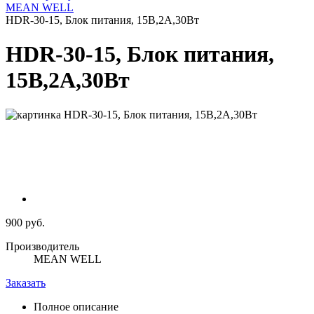
MEAN WELL
HDR-30-15, Блок питания, 15В,2А,30Вт
HDR-30-15, Блок питания,
15В,2А,30Вт
900 руб.
Производитель
MEAN WELL
Заказать
Полное описание