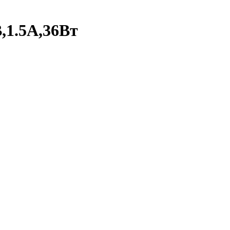
,1.5А,36Вт