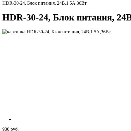
HDR-30-24, Блок питания, 24В,1.5А,36Вт
HDR-30-24, Блок питания, 24В
930 руб.