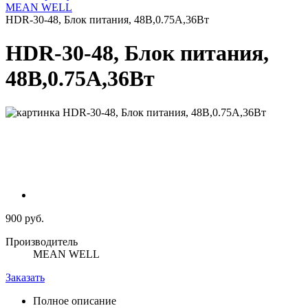
MEAN WELL
HDR-30-48, Блок питания, 48В,0.75А,36Вт
HDR-30-48, Блок питания,
48В,0.75А,36Вт
900 руб.
Производитель
MEAN WELL
Заказать
Полное описание