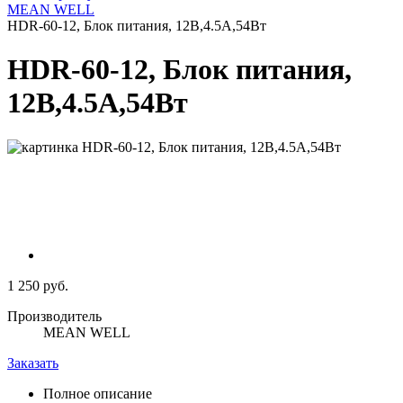
MEAN WELL
HDR-60-12, Блок питания, 12В,4.5А,54Вт
HDR-60-12, Блок питания,
12В,4.5А,54Вт
1 250 руб.
Производитель
MEAN WELL
Заказать
Полное описание