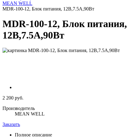
MEAN WELL
MDR-100-12, Блок питания, 12В,7.5А,90Вт
MDR-100-12, Блок питания,
12В,7.5А,90Вт
2 200 руб.
Производитель
MEAN WELL
Заказать
Полное описание