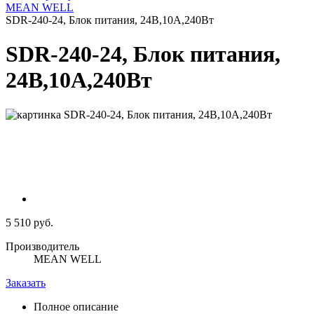
MEAN WELL
SDR-240-24, Блок питания, 24В,10А,240Вт
SDR-240-24, Блок питания,
24В,10А,240Вт
5 510 руб.
Производитель
MEAN WELL
Заказать
Полное описание