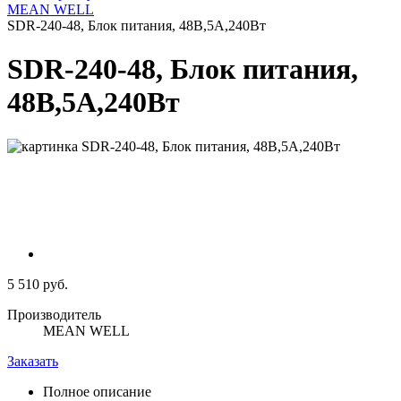
MEAN WELL
SDR-240-48, Блок питания, 48В,5А,240Вт
SDR-240-48, Блок питания,
48В,5А,240Вт
5 510 руб.
Производитель
MEAN WELL
Заказать
Полное описание