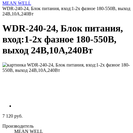
MEAN WELL
WDR-240-24, Блок питания, вход:1-2х фазное 180-550В, выход
24В,10А,240Вт
WDR-240-24, Блок питания,
вход:1-2х фазное 180-550В,
выход 24В,10А,240Вт
7 120 руб.
Производитель
MEAN WELL