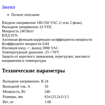
Заказать
Полное описание
Входное напряжение 180-550 VAC (1 или 2 фазы)
Выходное напряжение 24 VDC
Мощность 240 Ватт
КПД 91%
Активная функция коррекции коэффициента мощности
Коэффициент мощности 0.84
Изоляция вход ->, выход 3000 VAC
Температурный диапазон -25 +70°C
Защита от короткого замыкания, перегрузки, высокого
напряжения и температуры
Технические параметры
Выходное напряжение, В
24
Выходной ток, А
10
Мощность, Вт
240
Размеры, мм
63x125.2x113.5
Вес, кг
1.06