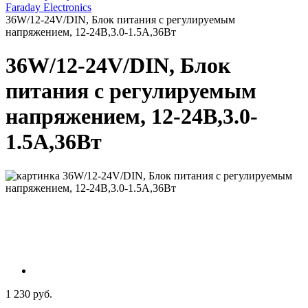
Faraday Electronics
36W/12-24V/DIN, Блок питания с регулируемым
напряжением, 12-24В,3.0-1.5А,36Вт
36W/12-24V/DIN, Блок
питания с регулируемым
напряжением, 12-24В,3.0-
1.5А,36Вт
1 230 руб.